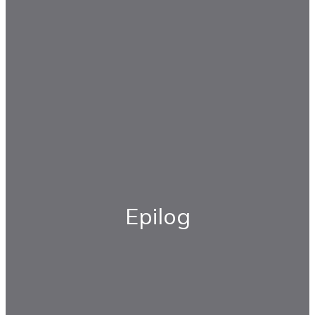
Epilog