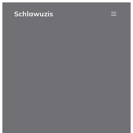
Schlawuzis