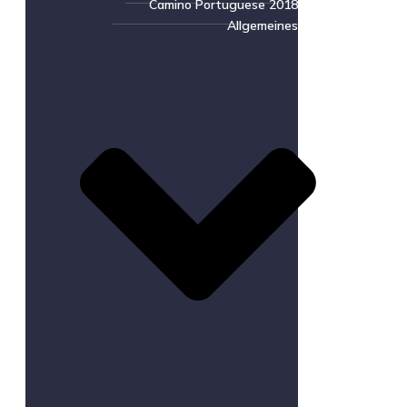
Camino Portuguese 2018
Allgemeines