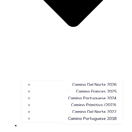
Camino Del Norte 2026
Camino Frances 2025
Camino Portuguese 2024
Camino Primitivo (2023)
Camino Del Norte 2022
Camino Portuguese 2018
Allgemeines