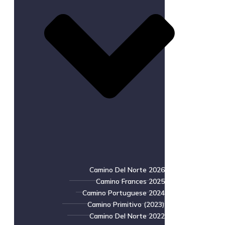
Camino Del Norte 2026
Camino Frances 2025
Camino Portuguese 2024
Camino Primitivo (2023)
Camino Del Norte 2022