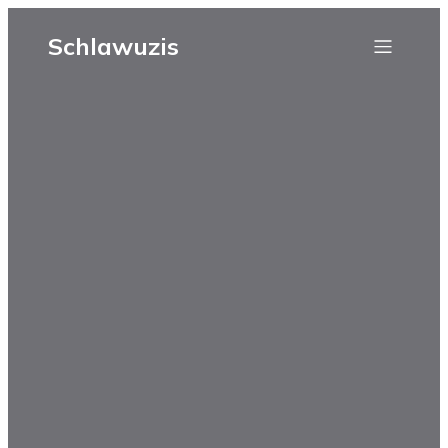
Schlawuzis