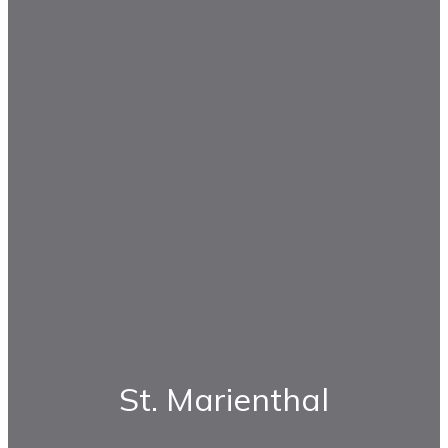
St. Marienthal