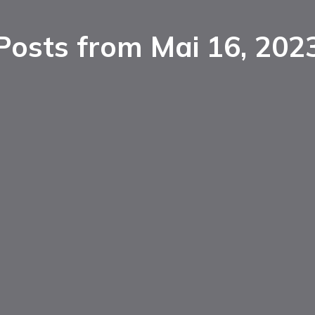
Posts from Mai 16, 202