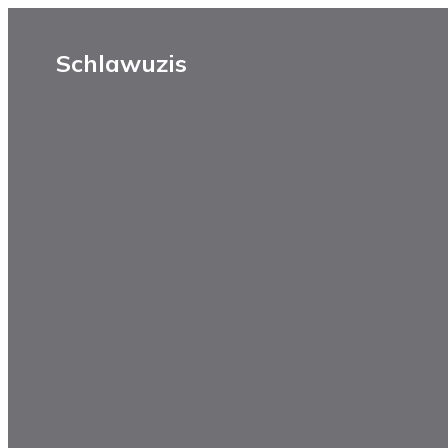
Schlawuzis