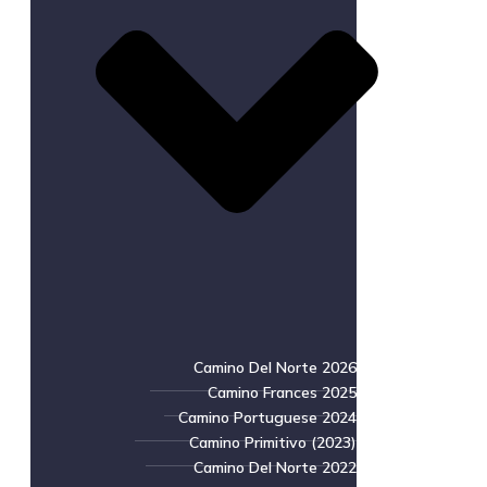
Camino Del Norte 2026
Camino Frances 2025
Camino Portuguese 2024
Camino Primitivo (2023)
Camino Del Norte 2022