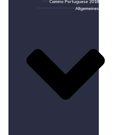
Camino Portuguese 2018
Allgemeines