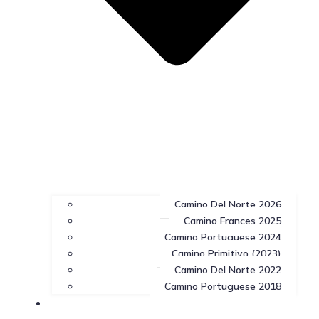
Camino Del Norte 2026
Camino Frances 2025
Camino Portuguese 2024
Camino Primitivo (2023)
Camino Del Norte 2022
Camino Portuguese 2018
Allgemeines