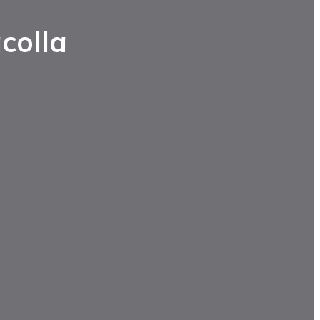
colla