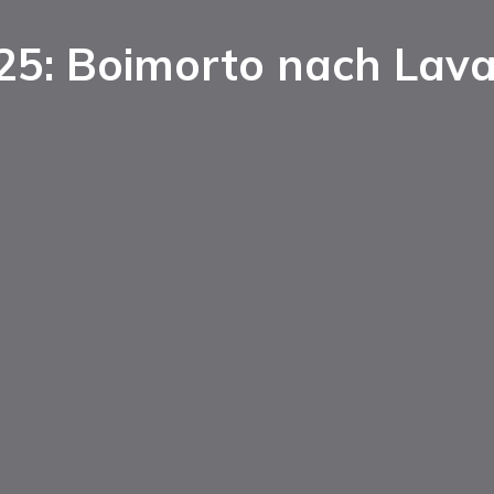
25: Boimorto nach Lava