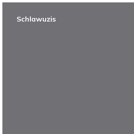
Schlawuzis