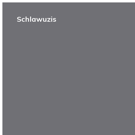
Schlawuzis