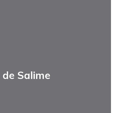
 de Salime