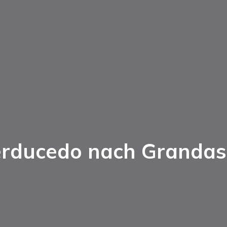
erducedo nach Grandas